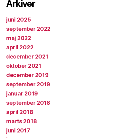
Arkiver
juni 2025
september 2022
maj 2022
april 2022
december 2021
oktober 2021
december 2019
september 2019
januar 2019
september 2018
april 2018
marts 2018
juni 2017