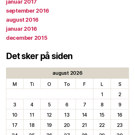
januar 2017
september 2016
august 2016
januar 2016
december 2015
Det sker på siden
august 2026
M
Ti
O
To
F
L
S
1
2
3
4
5
6
7
8
9
10
11
12
13
14
15
16
17
18
19
20
21
22
23