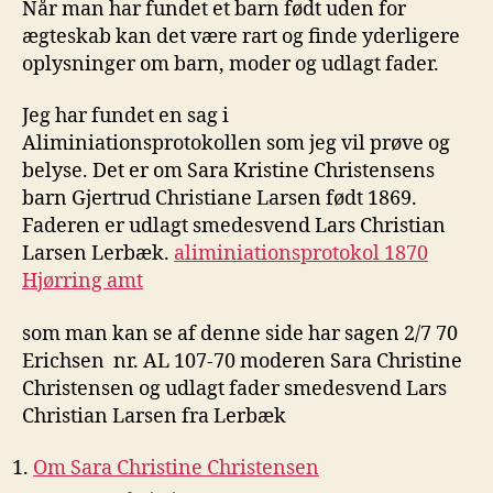
Når man har fundet et barn født uden for
ægteskab kan det være rart og finde yderligere
oplysninger om barn, moder og udlagt fader.
Jeg har fundet en sag i
Aliminiationsprotokollen som jeg vil prøve og
belyse. Det er om Sara Kristine Christensens
barn Gjertrud Christiane Larsen født 1869.
Faderen er udlagt smedesvend Lars Christian
Larsen Lerbæk.
aliminiationsprotokol 1870
Hjørring amt
som man kan se af denne side har sagen 2/7 70
Erichsen nr. AL 107-70 moderen Sara Christine
Christensen og udlagt fader smedesvend Lars
Christian Larsen fra Lerbæk
Om Sara Christine Christensen