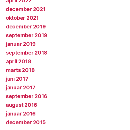
april 2022
december 2021
oktober 2021
december 2019
september 2019
januar 2019
september 2018
april 2018
marts 2018
juni 2017
januar 2017
september 2016
august 2016
januar 2016
december 2015