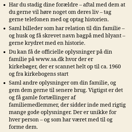
Har du stadig dine forældre – aftal med dem at
du gerne vil høre noget om deres liv – tag
gerne telefonen med og optag historien.
Saml billeder som har relation til din familie –
og husk og få skrevet navn bagpå med blyant –
gerne krydret med en historie.
Du kan få de officielle oplysninger på din
familie på www.sa.dk hvor der er
kirkebøger, der er scannet helt op til ca. 1960
og fra kirkebogens start
Saml andre oplysninger om din familie, og
gem dem gerne til senere brug. Vigtigst er det
og få gamle fortællinger af
familiemedlemmer, der sidder inde med rigtig
mange gode oplysninger. Der er unikke for
hver person – og som har været med til og
forme dem.