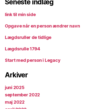
Seneste indlæg
link til min side
Opgave når en person ændrer navn
Lægdsruller de tidlige
Lægdsrulle 1794
Start med person i Legacy
Arkiver
juni 2025
september 2022
maj 2022