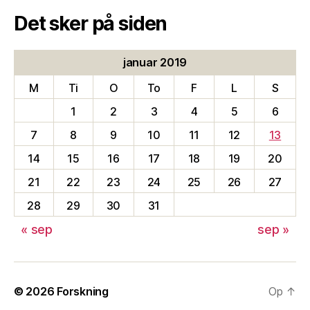
Det sker på siden
januar 2019
M
Ti
O
To
F
L
S
1
2
3
4
5
6
7
8
9
10
11
12
13
14
15
16
17
18
19
20
21
22
23
24
25
26
27
28
29
30
31
« sep
sep »
© 2026
Forskning
Op
↑