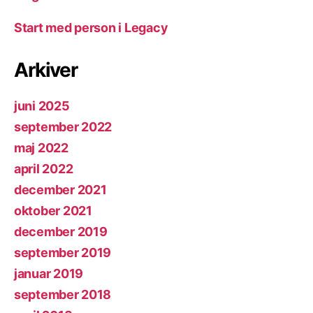
Start med person i Legacy
Arkiver
juni 2025
september 2022
maj 2022
april 2022
december 2021
oktober 2021
december 2019
september 2019
januar 2019
september 2018