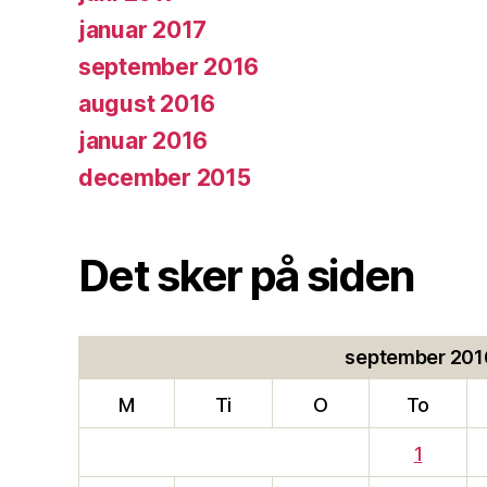
januar 2017
september 2016
august 2016
januar 2016
december 2015
Det sker på siden
september 201
M
Ti
O
To
1