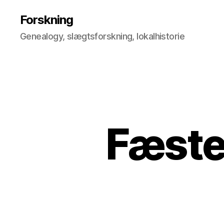
Forskning
Genealogy, slægtsforskning, lokalhistorie
Fæste