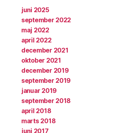
juni 2025
september 2022
maj 2022
april 2022
december 2021
oktober 2021
december 2019
september 2019
januar 2019
september 2018
april 2018
marts 2018
juni 2017