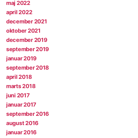
maj 2022
april 2022
december 2021
oktober 2021
december 2019
september 2019
januar 2019
september 2018
april 2018
marts 2018
juni 2017
januar 2017
september 2016
august 2016
januar 2016