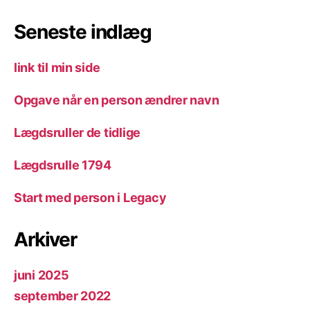
Seneste indlæg
link til min side
Opgave når en person ændrer navn
Lægdsruller de tidlige
Lægdsrulle 1794
Start med person i Legacy
Arkiver
juni 2025
september 2022