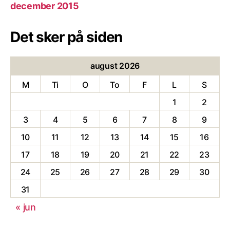
december 2015
Det sker på siden
august 2026
M
Ti
O
To
F
L
S
1
2
3
4
5
6
7
8
9
10
11
12
13
14
15
16
17
18
19
20
21
22
23
24
25
26
27
28
29
30
31
« jun