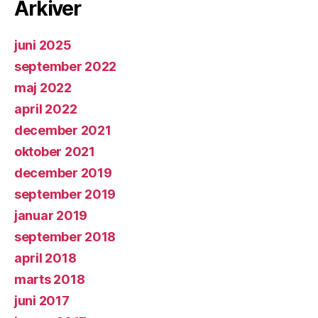
Arkiver
juni 2025
september 2022
maj 2022
april 2022
december 2021
oktober 2021
december 2019
september 2019
januar 2019
september 2018
april 2018
marts 2018
juni 2017