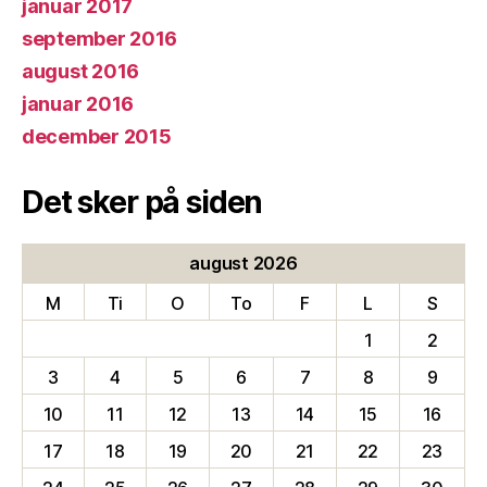
januar 2017
september 2016
august 2016
januar 2016
december 2015
Det sker på siden
august 2026
M
Ti
O
To
F
L
S
1
2
3
4
5
6
7
8
9
10
11
12
13
14
15
16
17
18
19
20
21
22
23