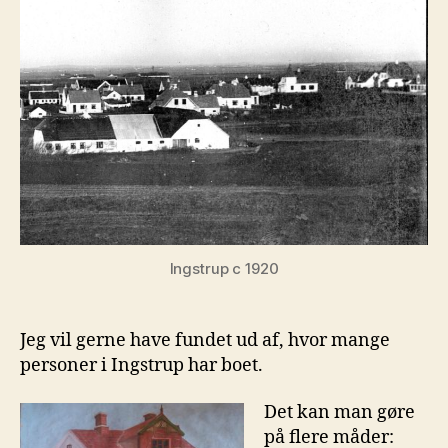
Ingstrup c 1920
Jeg vil gerne have fundet ud af, hvor mange
personer i Ingstrup har boet.
Det kan man gøre
på flere måder: