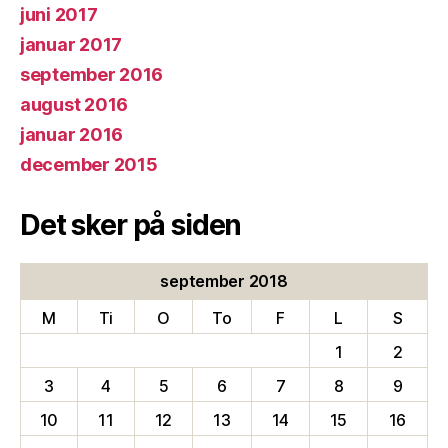
juni 2017
januar 2017
september 2016
august 2016
januar 2016
december 2015
Det sker på siden
september 2018
M
Ti
O
To
F
L
S
1
2
3
4
5
6
7
8
9
10
11
12
13
14
15
16