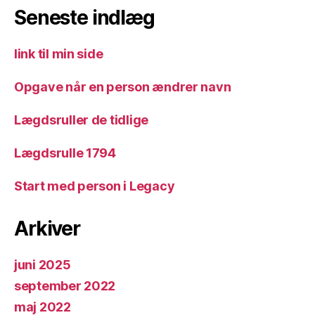
Seneste indlæg
link til min side
Opgave når en person ændrer navn
Lægdsruller de tidlige
Lægdsrulle 1794
Start med person i Legacy
Arkiver
juni 2025
september 2022
maj 2022