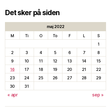
Det sker på siden
maj 2022
M
Ti
O
To
F
L
S
1
2
3
4
5
6
7
8
9
10
11
12
13
14
15
16
17
18
19
20
21
22
23
24
25
26
27
28
29
30
31
« apr
sep »