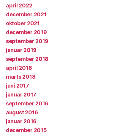
april 2022
december 2021
oktober 2021
december 2019
september 2019
januar 2019
september 2018
april 2018
marts 2018
juni 2017
januar 2017
september 2016
august 2016
januar 2016
december 2015