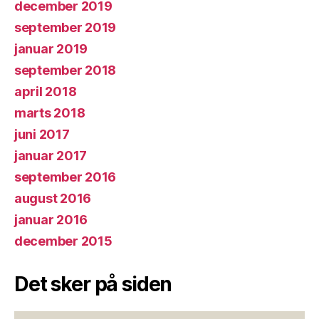
december 2019
september 2019
januar 2019
september 2018
april 2018
marts 2018
juni 2017
januar 2017
september 2016
august 2016
januar 2016
december 2015
Det sker på siden