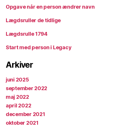
Opgave når en person ændrer navn
Lægdsruller de tidlige
Lægdsrulle 1794
Start med person i Legacy
Arkiver
juni 2025
september 2022
maj 2022
april 2022
december 2021
oktober 2021